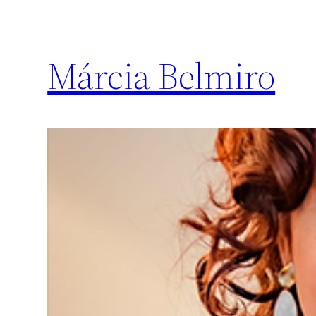
Márcia Belmiro