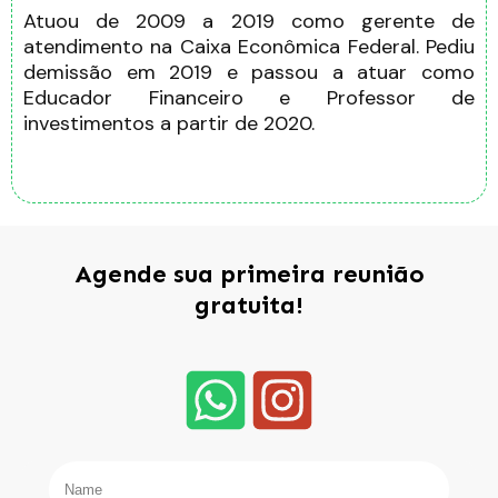
Atuou de 2009 a 2019 como gerente de
atendimento na Caixa Econômica Federal. Pediu
demissão em 2019 e passou a atuar como
Educador Financeiro e Professor de
investimentos a partir de 2020.
Agende sua primeira reunião
gratuita!