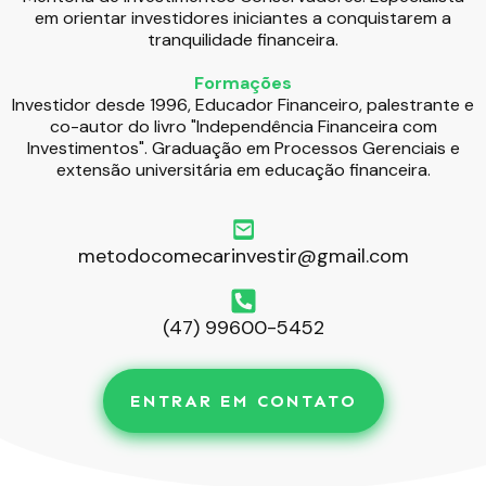
em orientar investidores iniciantes a conquistarem a
tranquilidade financeira.
Formações
Investidor desde 1996, Educador Financeiro, palestrante e
co-autor do livro "Independência Financeira com
Investimentos". Graduação em Processos Gerenciais e
extensão universitária em educação financeira.
metodocomecarinvestir@gmail.com
(47) 99600-5452
ENTRAR EM CONTATO