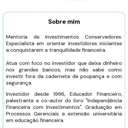
Sobre mim
Mentoria de Investimentos Conservadores.
Especialista em orientar investidores iniciantes
a conquistarem a tranquilidade financeira.
Atua com foco no investidor que deixa dinheiro
nos grandes bancos, mas não sabe como
investir fora da caderneta de poupança e com
segurança.
Investidor desde 1996, Educador Financeiro,
palestrante e co-autor do livro "Independência
Financeira com Investimentos". Graduação em
Processos Gerenciais e extensão universitária
em educação financeira.