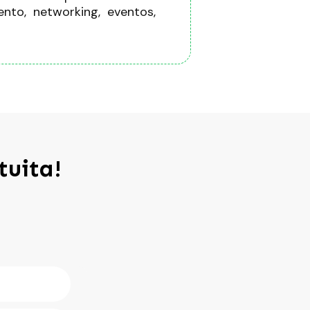
nto, networking, eventos,
tuita!