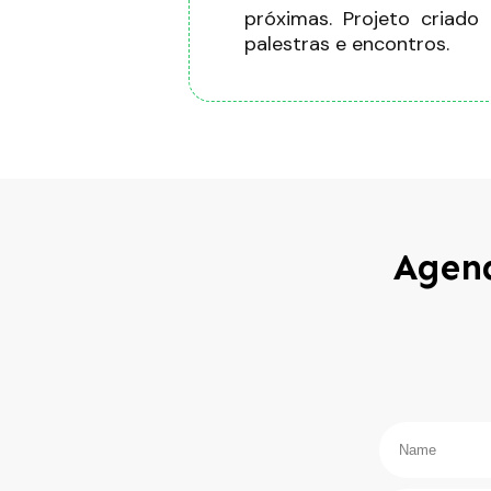
próximas. Projeto criado
palestras e encontros.
Agend