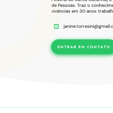
de Pessoas. Traz o conhecime
vivências em 30 anos trabalh
janine.torresini@gmail
ENTRAR EM CONTATO