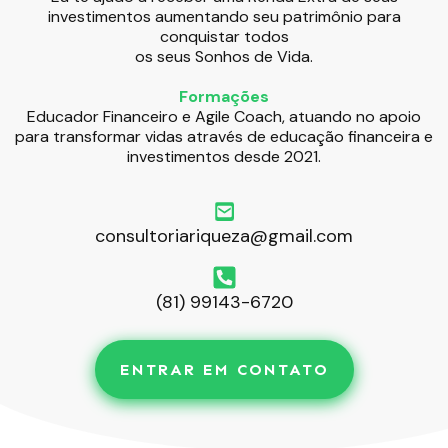
investimentos aumentando seu patrimônio para
conquistar todos
os seus Sonhos de Vida.
Formações
Educador Financeiro e Agile Coach, atuando no apoio
para transformar vidas através de educação financeira e
investimentos desde 2021.
consultoriariqueza@gmail.com
(81) 99143-6720
ENTRAR EM CONTATO