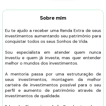
Sobre mim
Eu te ajudo a receber uma Renda Extra de seus
investimentos aumentando seu patrimônio para
conquistar todos os seus Sonhos de Vida.
Sou especialista em atender quem nunca
investiu e quem já investe, mas quer entender
melhor o mundos dos investimentos.
A mentoria passa por uma estruturação de
seus investimentos, montagem da melhor
carteira de investimentos possível para o seu
perfil e aumento de patrimônio através de
investimentos de qualidade.