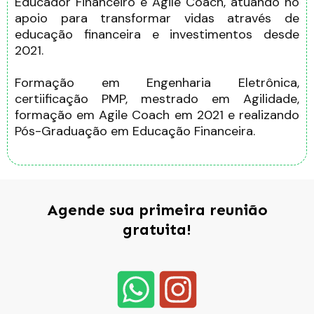
Educador Financeiro e Agile Coach, atuando no
apoio para transformar vidas através de
educação financeira e investimentos desde
2021.
Formação em Engenharia Eletrônica,
certiificação PMP, mestrado em Agilidade,
formação em Agile Coach em 2021 e realizando
Pós-Graduação em Educação Financeira.
Agende sua primeira reunião
gratuita!