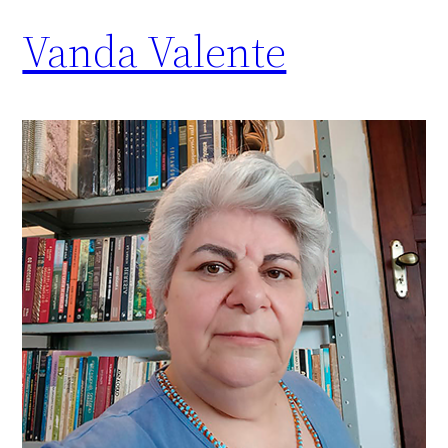
Vanda Valente