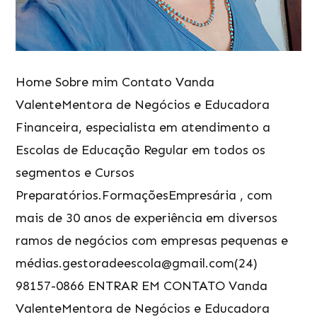
Home Sobre mim Contato Vanda
ValenteMentora de Negócios e Educadora
Financeira, especialista em atendimento a
Escolas de Educação Regular em todos os
segmentos e Cursos
Preparatórios.FormaçõesEmpresária , com
mais de 30 anos de experiência em diversos
ramos de negócios com empresas pequenas e
médias.gestoradeescola@gmail.com(24)
98157-0866 ENTRAR EM CONTATO Vanda
ValenteMentora de Negócios e Educadora