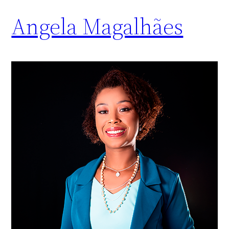
Angela Magalhães