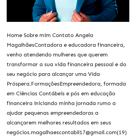
Home Sobre mim Contato Angela
MagalhãesContadora e educadora financeira,
venho atendendo mulheres que querem
transformar a sua vida financeira pessoal e do
seu negócio para alcançar uma Vida
Próspera.FormaçõesEmpreendedora, formada
em Ciências Contábeis e pós em educação
financeira iniciando minha jornada rumo a
ajudar pequenas empreendedoras a
alcançarem melhores resultados em seus
negócios.magalhaescontabil17@gmail.com(19)