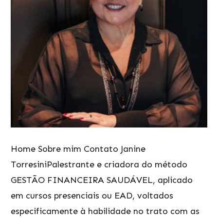
Home Sobre mim Contato Janine
TorresiniPalestrante e criadora do método
GESTÃO FINANCEIRA SAUDÁVEL, aplicado
em cursos presenciais ou EAD, voltados
especificamente à habilidade no trato com as