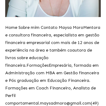
Home Sobre mim Contato Maysa MoroMentora
e consultora financeira, especialista em gestão
financeira empresarial com mais de 12 anos de
experiência na área e também coautora de
livros sobre educação
financeira.FormaçõesEmpresária, formada em
Administração com MBA em Gestão financeira
e Pós graduação em Educação Financeira.
Formações em Coach Financeiro, Analista de
Perfil
comportamental.maysadmoro@gmail.com(49)