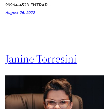
99964-4523 ENTRAR…
August 26, 2022
Janine Torresini