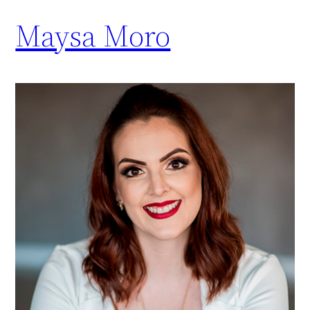
Maysa Moro