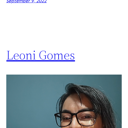
September 9, 2022
Leoni Gomes