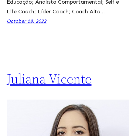
Educação; Analista Comportamental; Self e
Life Coach; Líder Coach; Coach Alta…
October 18, 2022
Juliana Vicente