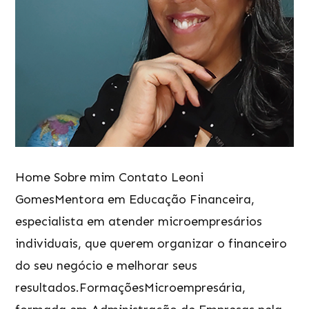
Home Sobre mim Contato Leoni
GomesMentora em Educação Financeira,
especialista em atender microempresários
individuais, que querem organizar o financeiro
do seu negócio e melhorar seus
resultados.FormaçõesMicroempresária,