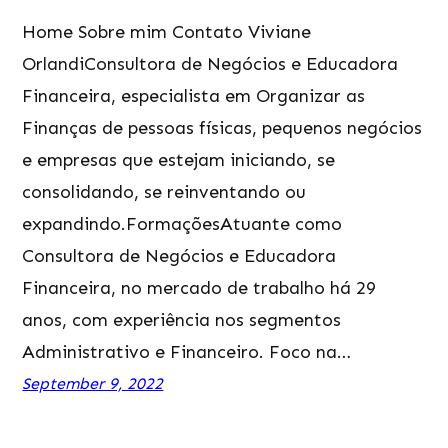
Home Sobre mim Contato Viviane
OrlandiConsultora de Negócios e Educadora
Financeira, especialista em Organizar as
Finanças de pessoas físicas, pequenos negócios
e empresas que estejam iniciando, se
consolidando, se reinventando ou
expandindo.FormaçõesAtuante como
Consultora de Negócios e Educadora
Financeira, no mercado de trabalho há 29
anos, com experiência nos segmentos
Administrativo e Financeiro. Foco na…
September 9, 2022