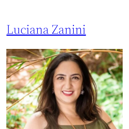
Luciana Zanini