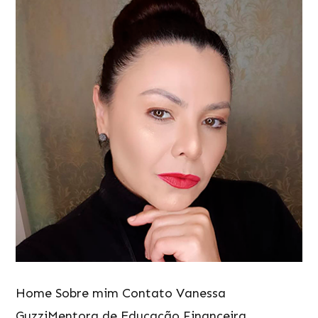
Home Sobre mim Contato Vanessa
GuzziMentora de Educação Financeira,