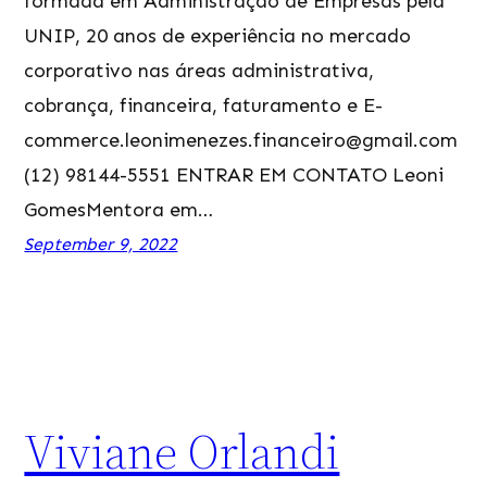
formada em Administração de Empresas pela
UNIP, 20 anos de experiência no mercado
corporativo nas áreas administrativa,
cobrança, financeira, faturamento e E-
commerce.leonimenezes.financeiro@gmail.com
(12) 98144-5551 ENTRAR EM CONTATO Leoni
GomesMentora em…
September 9, 2022
Viviane Orlandi