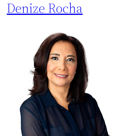
Denize Rocha