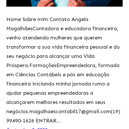
Home Sobre mim Contato Angela
MagalhãesContadora e educadora financeira,
venho atendendo mulheres que querem
transformar a sua vida financeira pessoal e do
seu negócio para alcançar uma Vida
Próspera.FormaçõesEmpreendedora, formada
em Ciências Contábeis e pós em educação
financeira iniciando minha jornada rumo a
ajudar pequenas empreendedoras a
alcançarem melhores resultados em seus
negócios.magalhaescontabil17@gmail.com(19)
99490-1626 ENTRAR…