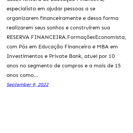
especialista em ajudar pessoas a se
organizarem financeiramente e dessa forma
realizarem seus sonhos e construírem sua
RESERVA FINANCEIRA.FormaçõesEconomista,
com Pós em Educação Financeira e MBA em
Investimentos e Private Bank, atuei por 10
anos no segmento de compras e a mais de 15
anos como…
September 9, 2022