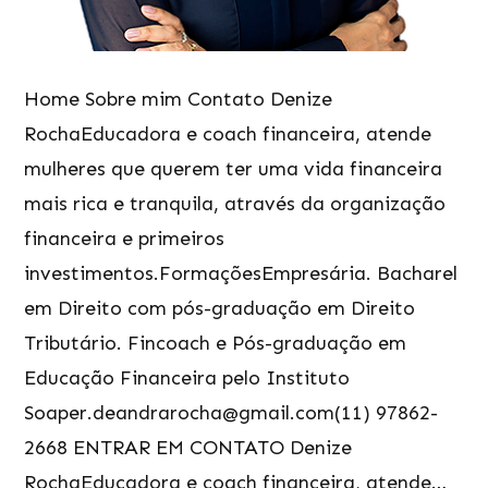
Home Sobre mim Contato Denize
RochaEducadora e coach financeira, atende
mulheres que querem ter uma vida financeira
mais rica e tranquila, através da organização
financeira e primeiros
investimentos.FormaçõesEmpresária. Bacharel
em Direito com pós-graduação em Direito
Tributário. Fincoach e Pós-graduação em
Educação Financeira pelo Instituto
Soaper.deandrarocha@gmail.com(11) 97862-
2668 ENTRAR EM CONTATO Denize
RochaEducadora e coach financeira, atende…