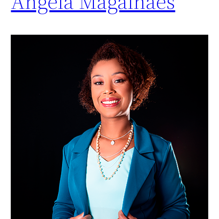
Angela Magalhães