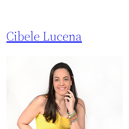
Cibele Lucena