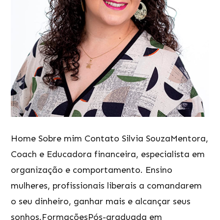
Home Sobre mim Contato Silvia SouzaMentora,
Coach e Educadora financeira, especialista em
organização e comportamento. Ensino
mulheres, profissionais liberais a comandarem
o seu dinheiro, ganhar mais e alcançar seus
sonhos.FormaçõesPós-graduada em