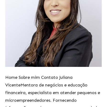
Home Sobre mim Contato Juliana
VicenteMentora de negócios e educação
financeira, especialista em atender pequenos e
microempreendedores. Fornecendo