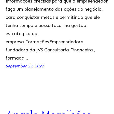
informações precisas para que o empreendedor
faça um planejamento das ações do negócio,
para conquistar metas e permitindo que ele
tenha tempo e possa focar na gestão
estratégica da
empresa.FormaçõesEmpreendedora,
fundadora da JVS Consultoria Financeira ,
formada…
September 23, 2022