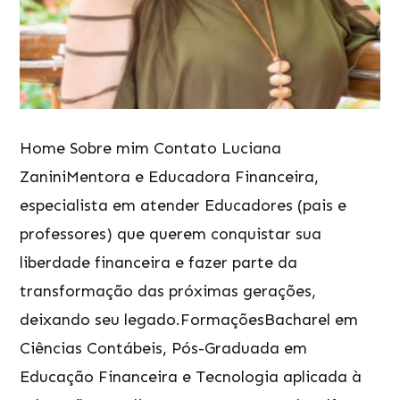
Home Sobre mim Contato Luciana
ZaniniMentora e Educadora Financeira,
especialista em atender Educadores (pais e
professores) que querem conquistar sua
liberdade financeira e fazer parte da
transformação das próximas gerações,
deixando seu legado.FormaçõesBacharel em
Ciências Contábeis, Pós-Graduada em
Educação Financeira e Tecnologia aplicada à