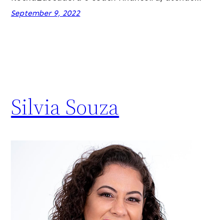
September 9, 2022
Silvia Souza