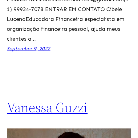
1) 99934-7078 ENTRAR EM CONTATO Cibele
LucenaEducadora Financeira especialista em
organização financeira pessoal, ajuda meus
clientes a…
September 9, 2022
Vanessa Guzzi