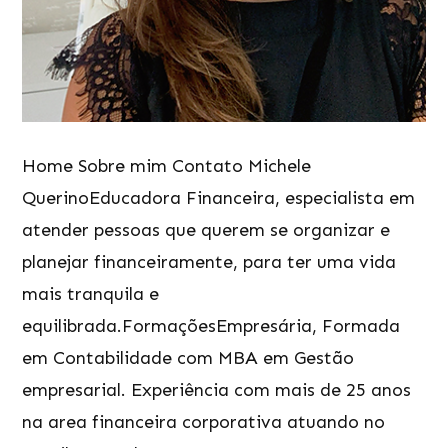
Home Sobre mim Contato Michele
QuerinoEducadora Financeira, especialista em
atender pessoas que querem se organizar e
planejar financeiramente, para ter uma vida
mais tranquila e
equilibrada.FormaçõesEmpresária, Formada
em Contabilidade com MBA em Gestão
empresarial. Experiência com mais de 25 anos
na area financeira corporativa atuando no