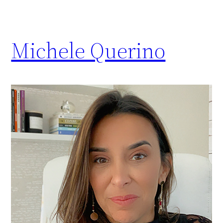
Michele Querino